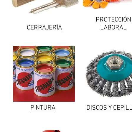
PROTECCIÓN
CERRAJERÍA
LABORAL
PINTURA
DISCOS Y CEPIL