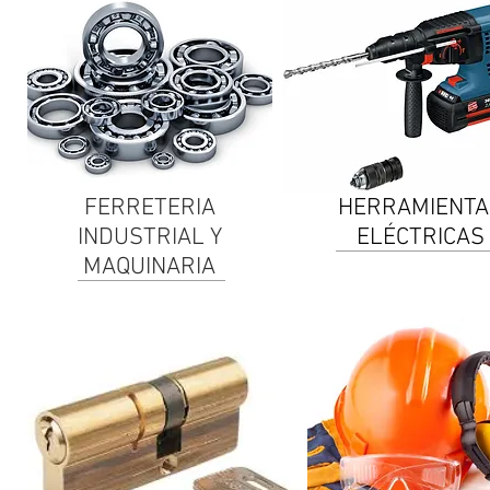
FERRETERIA
HERRAMIENTA
INDUSTRIAL Y
ELÉCTRICAS
MAQUINARIA