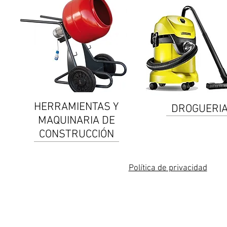
HERRAMIENTAS Y
DROGUERI
MAQUINARIA DE
CONSTRUCCIÓN
Política de privacidad