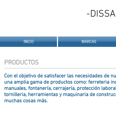
-
DISS
INICIO
MARCAS
PRODUCTOS
Con el objetivo de satisfacer las necesidades de n
una amplia gama de productos como: ferreteria ind
manuales, fontanería, cerrajería, protección laboral,
tornilleria, herramientas y maquinaria de construcció
muchas cosas más.